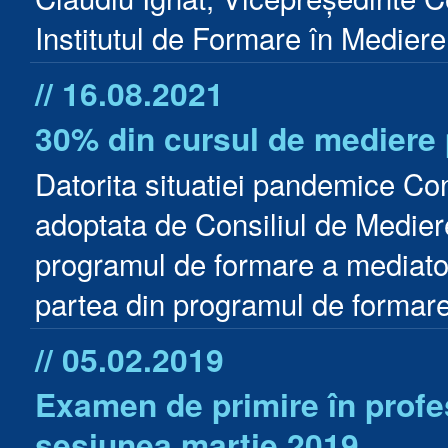
Institutul de Formare în Mediere.
// 16.08.2021
30% din cursul de mediere po
Datorita situatiei pandemice Con
adoptata de Consiliul de Medier
programul de formare a mediator
partea din programul de formare
// 05.02.2019
Examen de primire în profesi
sesiunea martie 2019