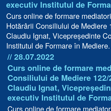
executiv Institutul de Forma
Curs online de formare mediator
Hotărârii Consiliului de Mediere 
Claudiu Ignat, Vicepreședinte Co
Institutul de Formare în Mediere.
// 28.07.2022
Curs online de formare medi
Consiliului de Mediere 122/2
Claudiu Ignat, Vicepreședin
executiv Institutul de Form
Curs online de formare mediato