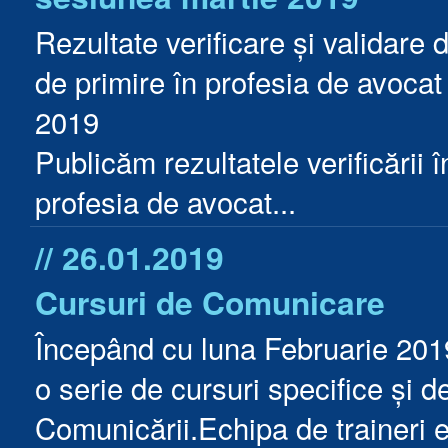
Rezultate verificare și validar
de primire în profesia de avocat 
2019
Publicăm rezultatele verificării în
profesia de avocat...
// 26.01.2019
Cursuri de Comunicare
​Începând cu luna Februarie 201
o serie de cursuri specifice și d
Comunicării.Echipa de traineri e