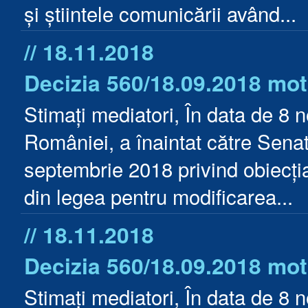
și știintele comunicării având...
// 18.11.2018
Decizia 560/18.09.2018 mot
Stimați mediatori, În data de 8 
României, a înaintat către Sena
septembrie 2018 privind obiecția 
din legea pentru modificarea...
// 18.11.2018
Decizia 560/18.09.2018 mot
Stimați mediatori, În data de 8 