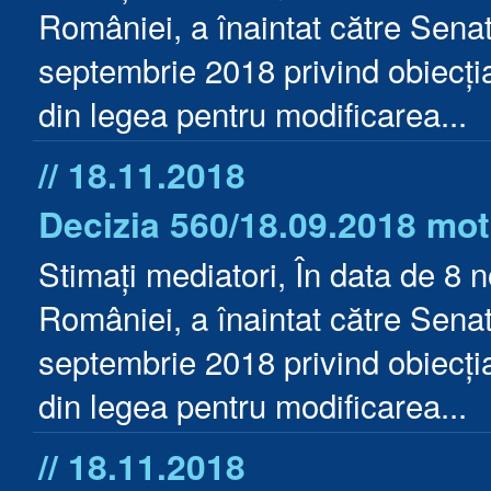
României, a înaintat către Sena
septembrie 2018 privind obiecția 
din legea pentru modificarea...
// 18.11.2018
Decizia 560/18.09.2018 mot
Stimați mediatori, În data de 8 
României, a înaintat către Sena
septembrie 2018 privind obiecția 
din legea pentru modificarea...
// 18.11.2018