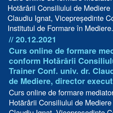
Hotărârii Consiliului de Mediere 
Claudiu Ignat, Vicepreședinte Co
Institutul de Formare în Mediere
// 20.12.2021
Curs online de formare medi
conform Hotărârii Consiliul
Trainer Conf. univ. dr. Clau
de Mediere, director execut
Curs online de formare mediato
Hotărârii Consiliului de Mediere
Claudiu Ignat, Vicepreședinte Co